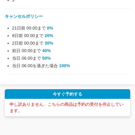
5
キャンセルポリシー
21日前 00:00まで
0%
8日前 00:00まで
20%
2日前 00:00まで
30%
前日 00:00まで
40%
当日 06:00まで
50%
当日 06:00を過ぎた場合
100%
今すぐ予約する
申し訳ありません、こちらの商品は予約の受付を停止してい
ます。