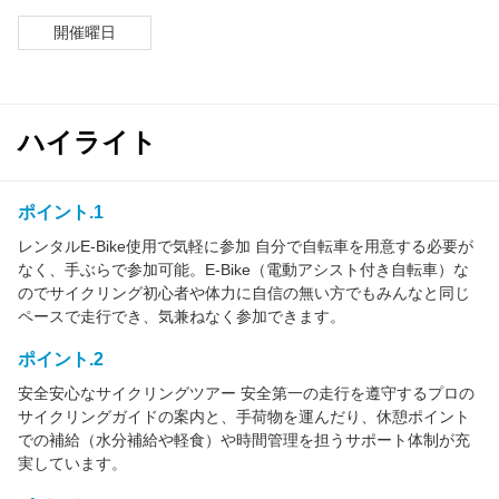
開催曜日
ハイライト
ポイント.1
レンタルE-Bike使用で気軽に参加 自分で自転車を用意する必要が
なく、手ぶらで参加可能。E-Bike（電動アシスト付き自転車）な
のでサイクリング初心者や体力に自信の無い方でもみんなと同じ
ペースで走行でき、気兼ねなく参加できます。
ポイント.2
安全安心なサイクリングツアー 安全第一の走行を遵守するプロの
サイクリングガイドの案内と、手荷物を運んだり、休憩ポイント
での補給（水分補給や軽食）や時間管理を担うサポート体制が充
実しています。