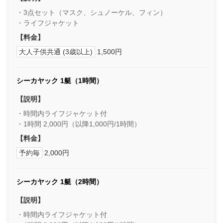
・3点セット（マスク、シュノーケル、フィン）
・ライフジャケット
【料金】
大人子供共通 (3歳以上)
1,500円
シーカヤック 1艇（1時間）
【説明】
・時間内ライフジャケット付
・1時間 2,000円（以降1,000円/1時間）
【料金】
予約毎
2,000円
シーカヤック 1艇（2時間）
【説明】
・時間内ライフジャケット付