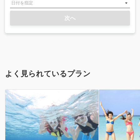
次へ
よく見られているプラン