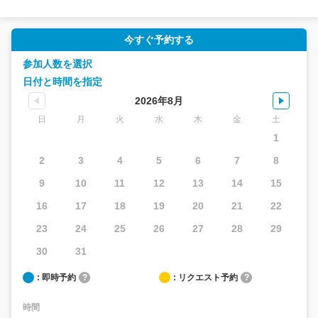
今すぐ予約する
参加人数を選択
日付と時間を指定
2026年8月
日
月
火
水
木
金
土
1
2
3
4
5
6
7
8
9
10
11
12
13
14
15
16
17
18
19
20
21
22
23
24
25
26
27
28
29
30
31
: 即時予約
?
: リクエスト予約
?
時間